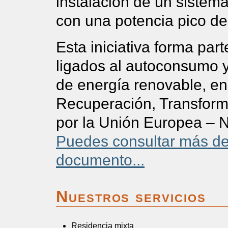
instalación de un sistem
con una potencia pico d
Esta iniciativa forma par
ligados al autoconsumo 
de energía renovable, en
Recuperación, Transforma
por la Unión Europea – 
Puedes consultar más det
documento...
Nuestros servicios
Residencia mixta