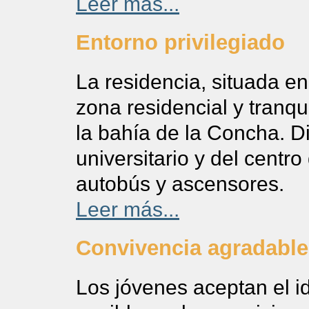
Leer más...
Entorno privilegiado
La residencia, situada en
zona residencial y tranqu
la bahía de la Concha. D
universitario y del centro
autobús y ascensores.
Leer más...
Convivencia agradable
Los jóvenes aceptan el id