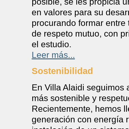
posible, se les propicia 
en valores para su desarr
procurando formar entre 
de respeto mutuo, con pr
el estudio.
Leer más...
Sostenibilidad
En Villa Alaidi seguimo
más sostenible y respetu
Recientemente, hemos ll
generación con energía r