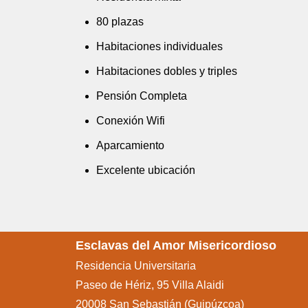
80 plazas
Habitaciones individuales
Habitaciones dobles y triples
Pensión Completa
Conexión Wifi
Aparcamiento
Excelente ubicación
Esclavas del Amor Misericordioso
Residencia Universitaria
Paseo de Hériz, 95 Villa Alaidi
20008 San Sebastián (Guipúzcoa)