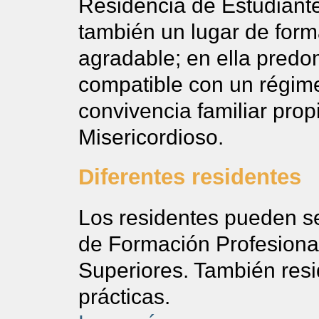
Residencia de Estudiantes
también un lugar de forma
agradable; en ella predo
compatible con un régime
convivencia familiar prop
Misericordioso.
Diferentes residentes
Los residentes pueden se
de Formación Profesional
Superiores. También res
prácticas.